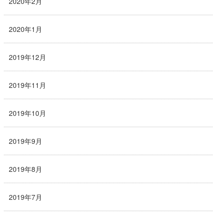
2020年2月
2020年1月
2019年12月
2019年11月
2019年10月
2019年9月
2019年8月
2019年7月