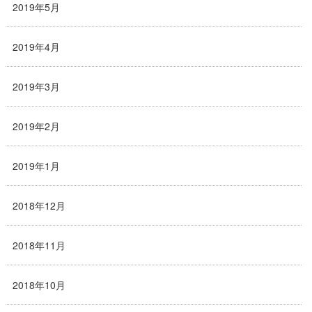
2019年5月
2019年4月
2019年3月
2019年2月
2019年1月
2018年12月
2018年11月
2018年10月