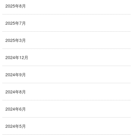
2025年8月
2025年7月
2025年3月
2024年12月
2024年9月
2024年8月
2024年6月
2024年5月