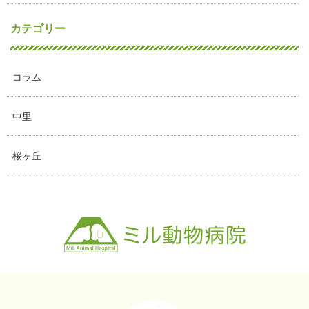
カテゴリー
コラム
中里
桜ヶ丘