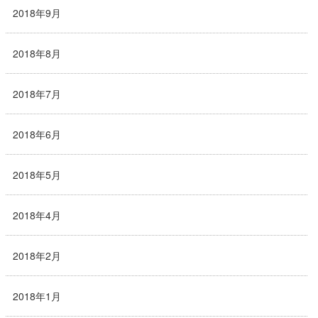
2018年9月
2018年8月
2018年7月
2018年6月
2018年5月
2018年4月
2018年2月
2018年1月