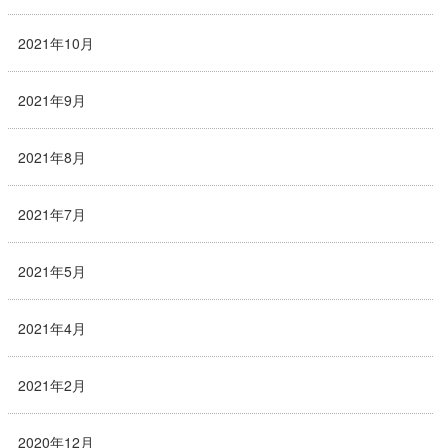
2021年10月
2021年9月
2021年8月
2021年7月
2021年5月
2021年4月
2021年2月
2020年12月