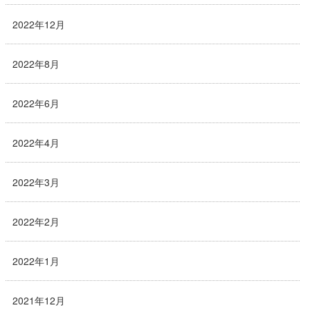
2022年12月
2022年8月
2022年6月
2022年4月
2022年3月
2022年2月
2022年1月
2021年12月