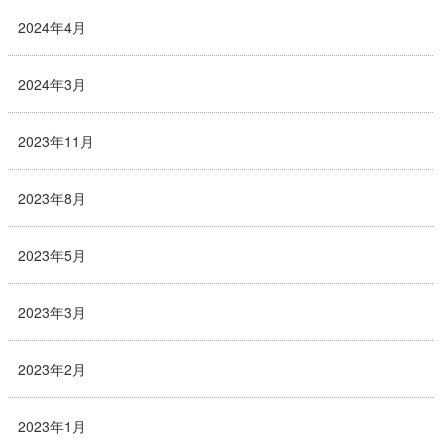
2024年4月
2024年3月
2023年11月
2023年8月
2023年5月
2023年3月
2023年2月
2023年1月