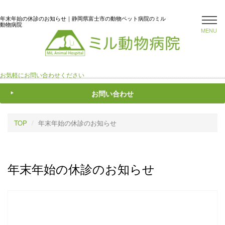
年末年始の休診のお知らせ｜静岡県富士市の動物ペット病院のミル
動物病院
MENU
お気軽にお問い合わせください
お問い合わせ
TOP
年末年始の休診のお知らせ
年末年始の休診のお知らせ