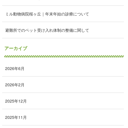
ミル動物病院桜ヶ丘｜年末年始の診療について
避難所でのペット受け入れ体制の整備に関して
アーカイブ
2026年6月
2026年2月
2025年12月
2025年11月