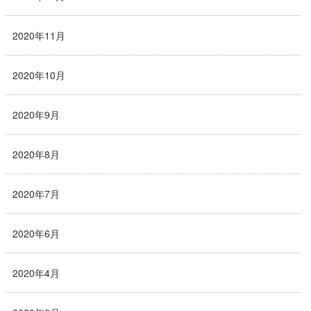
2020年11月
2020年10月
2020年9月
2020年8月
2020年7月
2020年6月
2020年4月