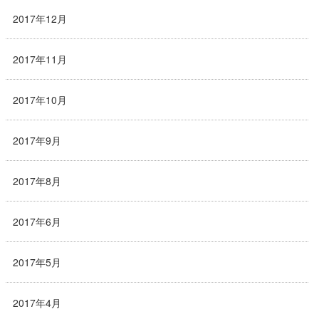
2017年12月
2017年11月
2017年10月
2017年9月
2017年8月
2017年6月
2017年5月
2017年4月