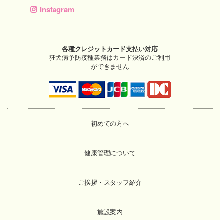
Instagram
各種クレジットカード支払い対応
狂犬病予防接種業務はカード決済のご利用
ができません
初めての方へ
健康管理について
ご挨拶・スタッフ紹介
施設案内