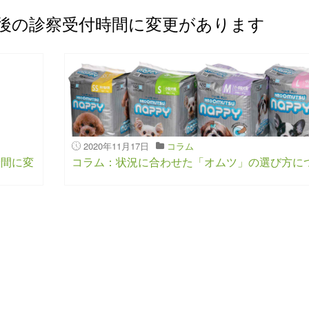
後の診察受付時間に変更があります
2020年11月17日
コラム
時間に変
コラム：状況に合わせた「オムツ」の選び方に