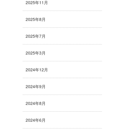
2025年11月
2025年8月
2025年7月
2025年3月
2024年12月
2024年9月
2024年8月
2024年6月