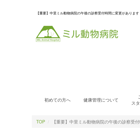
【重要】中里ミル動物病院の午後の診察受付時間に変更があります
初めての方へ
健康管理について
スタ
TOP
【重要】中里ミル動物病院の午後の診察受付