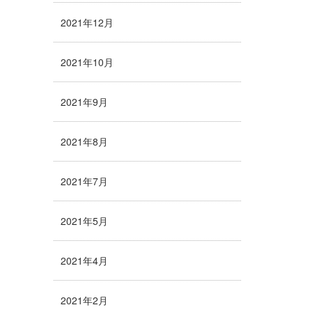
2021年12月
2021年10月
2021年9月
2021年8月
2021年7月
2021年5月
2021年4月
2021年2月