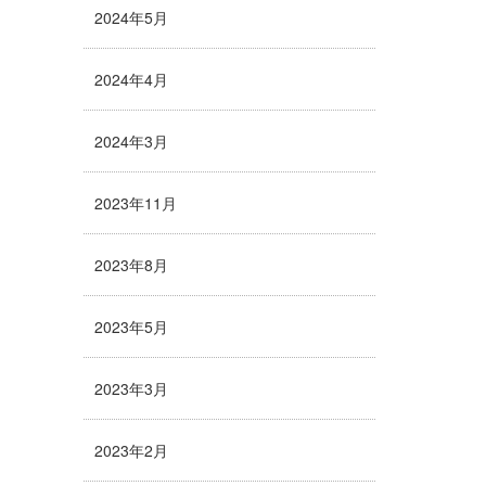
2024年5月
2024年4月
2024年3月
2023年11月
2023年8月
2023年5月
2023年3月
2023年2月