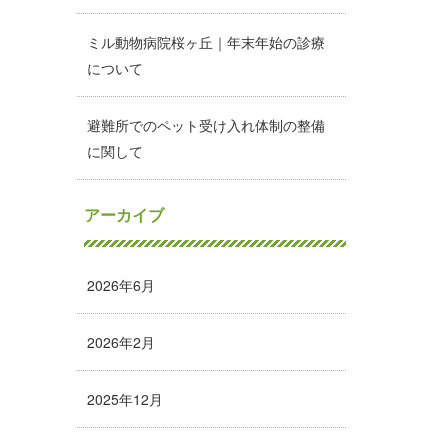
ミル動物病院桜ヶ丘｜年末年始の診療
について
避難所でのペット受け入れ体制の整備
に関して
アーカイブ
2026年6月
2026年2月
2025年12月