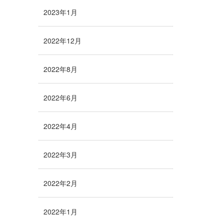
2023年1月
2022年12月
2022年8月
2022年6月
2022年4月
2022年3月
2022年2月
2022年1月