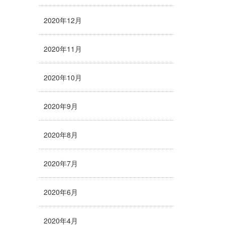
2020年12月
2020年11月
2020年10月
2020年9月
2020年8月
2020年7月
2020年6月
2020年4月