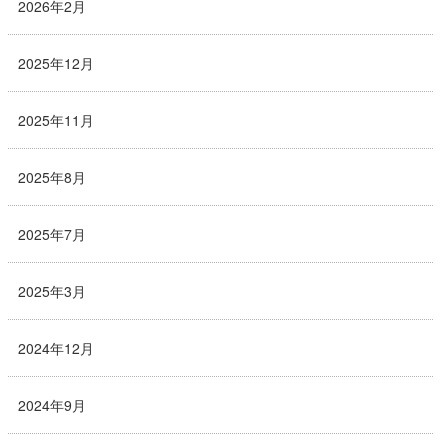
2026年2月
2025年12月
2025年11月
2025年8月
2025年7月
2025年3月
2024年12月
2024年9月