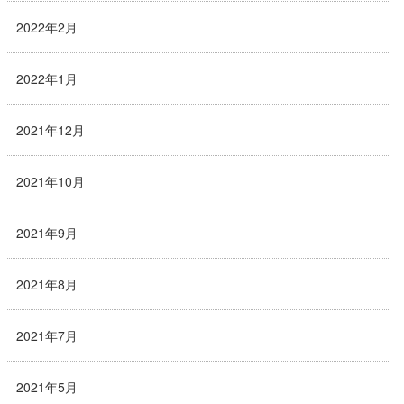
2022年2月
2022年1月
2021年12月
2021年10月
2021年9月
2021年8月
2021年7月
2021年5月