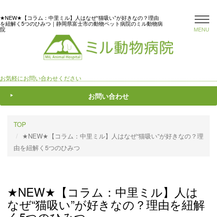
★NEW★【コラム：中里ミル】人はなぜ“猫吸い”が好きなの？理由
を紐解く5つのひみつ｜静岡県富士市の動物ペット病院のミル動物病
院
MENU
お気軽にお問い合わせください
お問い合わせ
TOP
★NEW★【コラム：中里ミル】人はなぜ“猫吸い”が好きなの？理
由を紐解く5つのひみつ
★NEW★【コラム：中里ミル】人は
なぜ“猫吸い”が好きなの？理由を紐解
く5つのひみつ