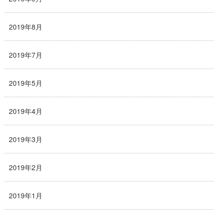
2019年8月
2019年7月
2019年5月
2019年4月
2019年3月
2019年2月
2019年1月