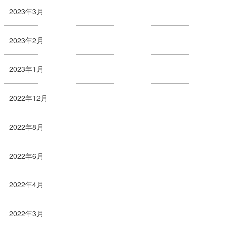
2023年3月
2023年2月
2023年1月
2022年12月
2022年8月
2022年6月
2022年4月
2022年3月