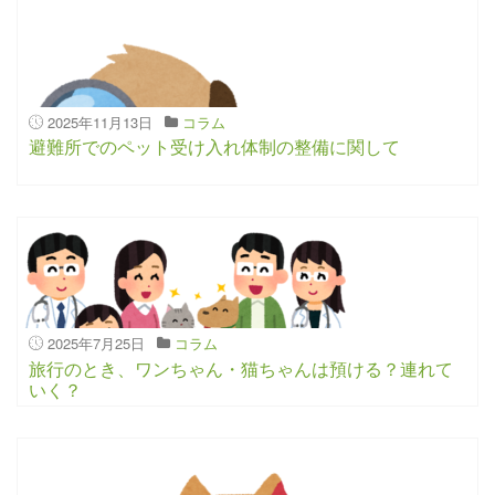
2025年11月13日
コラム
避難所でのペット受け入れ体制の整備に関して
2025年7月25日
コラム
旅行のとき、ワンちゃん・猫ちゃんは預ける？連れて
いく？