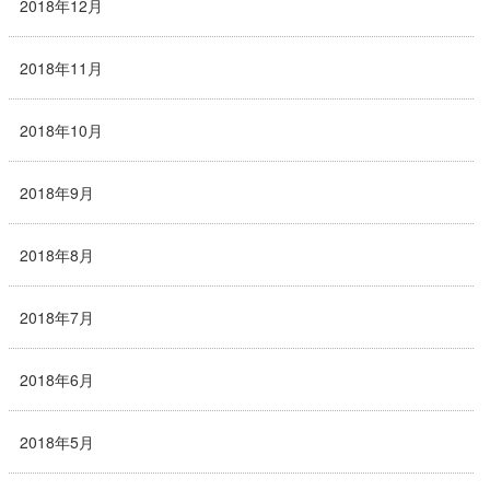
2018年12月
2018年11月
2018年10月
2018年9月
2018年8月
2018年7月
2018年6月
2018年5月