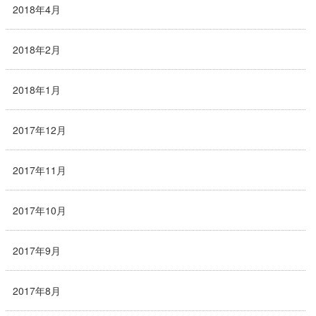
2018年4月
2018年2月
2018年1月
2017年12月
2017年11月
2017年10月
2017年9月
2017年8月