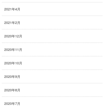
2021年4月
2021年2月
2020年12月
2020年11月
2020年10月
2020年9月
2020年8月
2020年7月