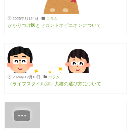
2025年3月24日
コラム
かかりつけ医とセカンドオピニオンについて
2024年12月10日
コラム
（ライフスタイル別）犬猫の選び方について