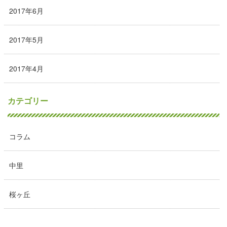
2017年6月
2017年5月
2017年4月
カテゴリー
コラム
中里
桜ヶ丘