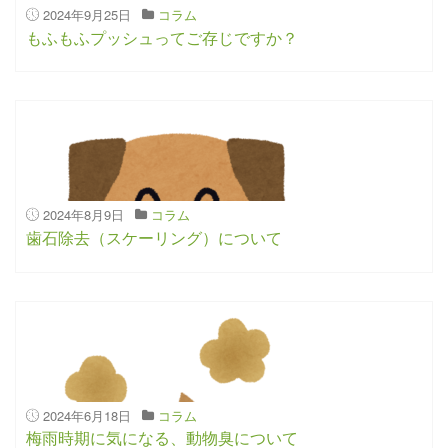
2024年9月25日
コラム
もふもふプッシュってご存じですか？
2024年8月9日
コラム
歯石除去（スケーリング）について
2024年6月18日
コラム
梅雨時期に気になる、動物臭について