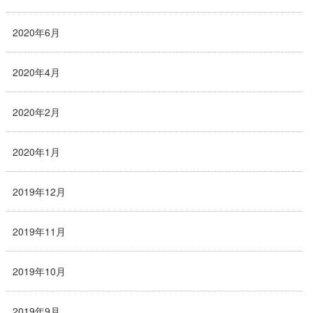
2020年6月
2020年4月
2020年2月
2020年1月
2019年12月
2019年11月
2019年10月
2019年9月