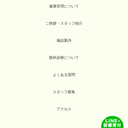
健康管理について
ご挨拶・スタッフ紹介
施設案内
眼科診療について
よくある質問
スタッフ募集
アクセス