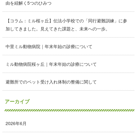
由を紐解く5つのひみつ
【コラム：ミル桜ヶ丘】伝法小学校での「同行避難訓練」に参
加してきました。見えてきた課題と、未来への一歩。
中里ミル動物病院｜年末年始の診療について
ミル動物病院桜ヶ丘｜年末年始の診療について
避難所でのペット受け入れ体制の整備に関して
アーカイブ
2026年6月