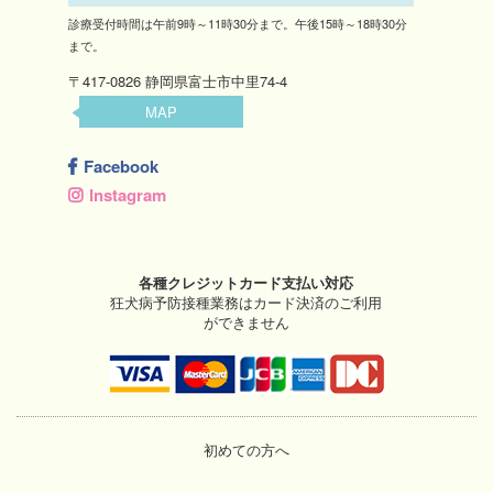
診療受付時間は午前9時～11時30分まで。午後15時～18時30分
まで。
〒417-0826 静岡県富士市中里74-4
MAP
Facebook
Instagram
各種クレジットカード支払い対応
狂犬病予防接種業務はカード決済のご利用
ができません
初めての方へ