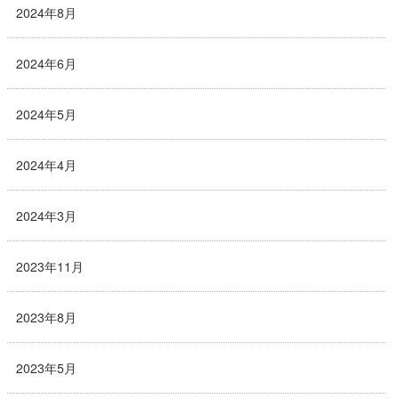
2024年8月
2024年6月
2024年5月
2024年4月
2024年3月
2023年11月
2023年8月
2023年5月