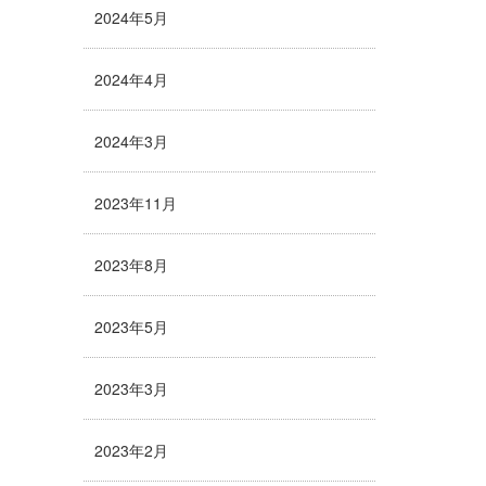
2024年5月
2024年4月
2024年3月
2023年11月
2023年8月
2023年5月
2023年3月
2023年2月