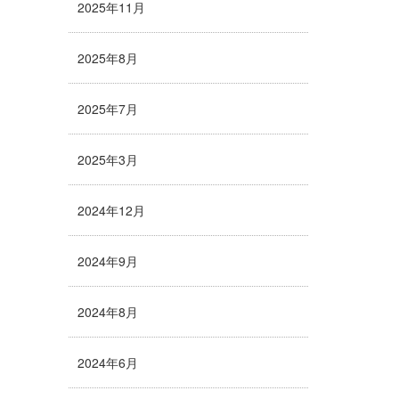
2025年11月
2025年8月
2025年7月
2025年3月
2024年12月
2024年9月
2024年8月
2024年6月