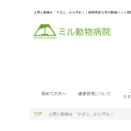
人間と動物を「マダニ」から守れ！｜静岡県富士市の動物ペット病
初めての方へ
健康管理について
スタ
TOP
人間と動物を「マダニ」から守れ！