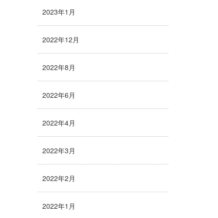
2023年1月
2022年12月
2022年8月
2022年6月
2022年4月
2022年3月
2022年2月
2022年1月