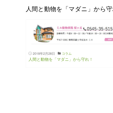
人間と動物を「マダニ」から守
2018年2月28日
コラム
人間と動物を「マダニ」から守れ！