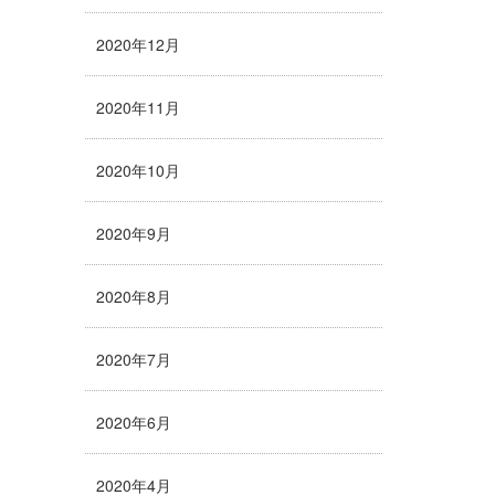
2020年12月
2020年11月
2020年10月
2020年9月
2020年8月
2020年7月
2020年6月
2020年4月