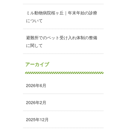
ミル動物病院桜ヶ丘｜年末年始の診療
について
避難所でのペット受け入れ体制の整備
に関して
アーカイブ
2026年6月
2026年2月
2025年12月