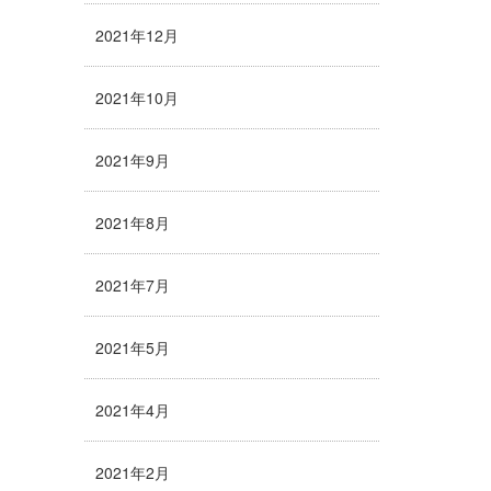
2021年12月
2021年10月
2021年9月
2021年8月
2021年7月
2021年5月
2021年4月
2021年2月