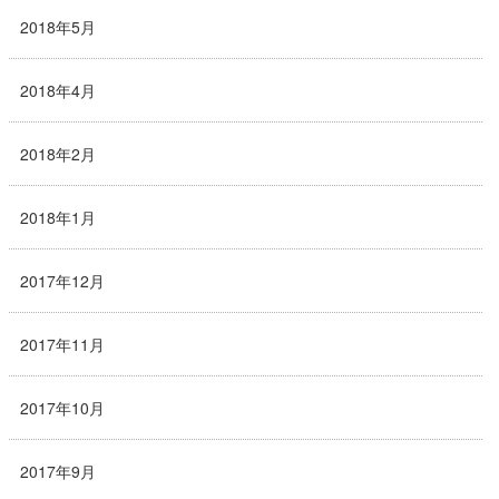
2018年5月
2018年4月
2018年2月
2018年1月
2017年12月
2017年11月
2017年10月
2017年9月