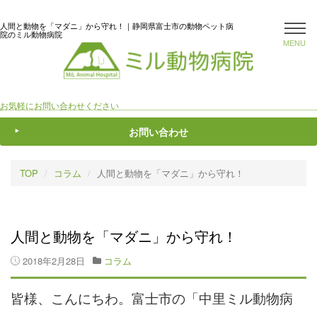
人間と動物を「マダニ」から守れ！｜静岡県富士市の動物ペット病
院のミル動物病院
MENU
お気軽にお問い合わせください
お問い合わせ
TOP
コラム
人間と動物を「マダニ」から守れ！
人間と動物を「マダニ」から守れ！
2018年2月28日
コラム
皆様、こんにちわ。富士市の「中里ミル動物病