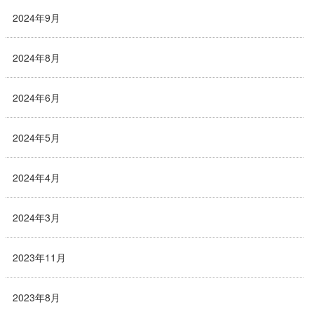
2024年9月
2024年8月
2024年6月
2024年5月
2024年4月
2024年3月
2023年11月
2023年8月