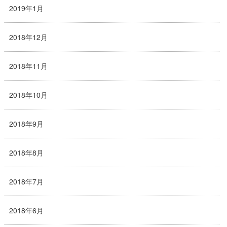
2019年1月
2018年12月
2018年11月
2018年10月
2018年9月
2018年8月
2018年7月
2018年6月