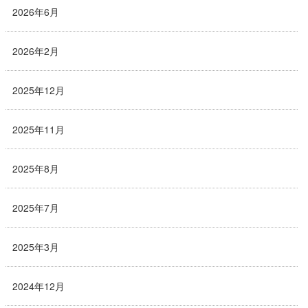
2026年6月
2026年2月
2025年12月
2025年11月
2025年8月
2025年7月
2025年3月
2024年12月