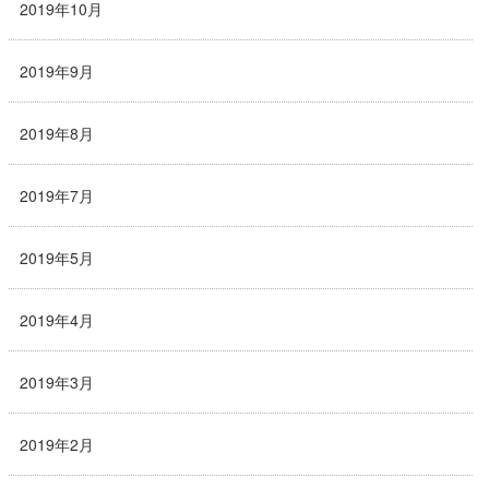
2019年10月
2019年9月
2019年8月
2019年7月
2019年5月
2019年4月
2019年3月
2019年2月