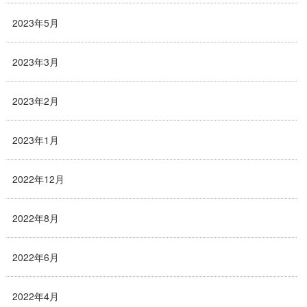
2023年5月
2023年3月
2023年2月
2023年1月
2022年12月
2022年8月
2022年6月
2022年4月