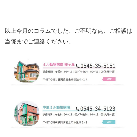
以上今月のコラムでした。ご不明な点、ご相談は
当院までご連絡ください。