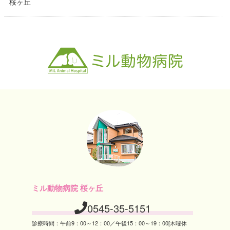
桜ヶ丘
ミル動物病院 桜ヶ丘
0545-35-5151
診療時間：午前9：00～12：00／午後15：00～19：00[木曜休