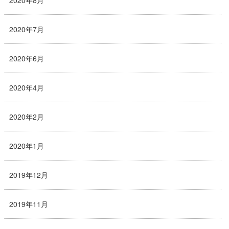
2020年8月
2020年7月
2020年6月
2020年4月
2020年2月
2020年1月
2019年12月
2019年11月