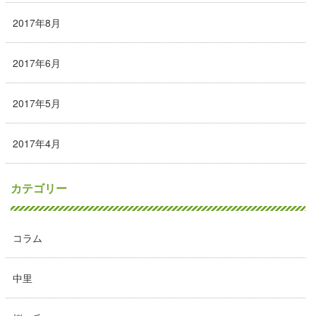
2017年8月
2017年6月
2017年5月
2017年4月
カテゴリー
コラム
中里