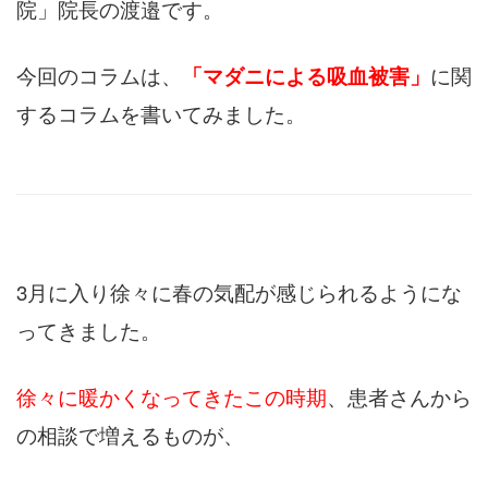
院」院長の渡邉です。
今回のコラムは、
「マダニによる吸血被害」
に関
するコラムを書いてみました。
3月に入り徐々に春の気配が感じられるようにな
ってきました。
徐々に暖かくなってきたこの時期
、患者さんから
の相談で増えるものが、