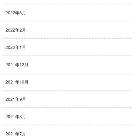
2022年3月
2022年2月
2022年1月
2021年12月
2021年10月
2021年9月
2021年8月
2021年7月