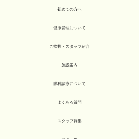
初めての方へ
健康管理について
ご挨拶・スタッフ紹介
施設案内
眼科診療について
よくある質問
スタッフ募集