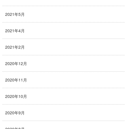
2021年5月
2021年4月
2021年2月
2020年12月
2020年11月
2020年10月
2020年9月