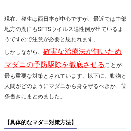
現在、発生は西日本が中心ですが、最近では中部
地方の鹿にもSFTSウイルス陽性例が出ているよ
うですので注意が必要と思われます。
確実な治療法が無いため
しかしながら、
マダニの予防駆除を徹底させる
ことが
最も重要な対策とされています。以下に、動物と
人間がどのようにマダニから身を守るべきか、箇
条書きにまとめました。
【具体的なマダニ対策方法】