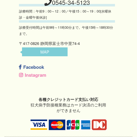
0545-34-5123
診療時間：午前9：00～12：00／午後15：00～19：00[水曜休
診・金曜午後休診]
診療受付時間は午前9時～11時30分まで。午後15時～18時30分
まで。
〒417-0826 静岡県富士市中里74-4
MAP
Facebook
Instagram
各種クレジットカード支払い対応
狂犬病予防接種業務はカード決済のご利用
ができません