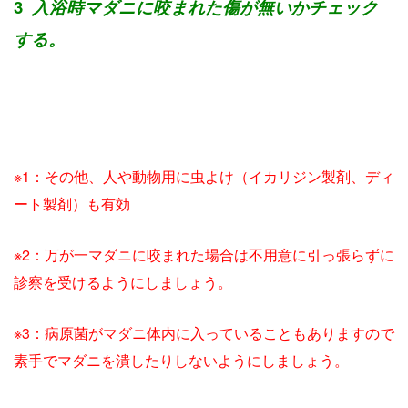
3
入浴時マダニに咬まれた傷が無いかチェック
する。
※1：その他、人や動物用に虫よけ（イカリジン製剤、ディ
ート製剤）も有効
※2：万が一マダニに咬まれた場合は不用意に引っ張らずに
診察を受けるようにしましょう。
※3：病原菌がマダニ体内に入っていることもありますので
素手でマダニを潰したりしないようにしましょう。