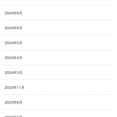
2024年8月
2024年6月
2024年5月
2024年4月
2024年3月
2023年11月
2023年8月