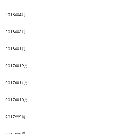
2018年4月
2018年2月
2018年1月
2017年12月
2017年11月
2017年10月
2017年9月
2017年8月