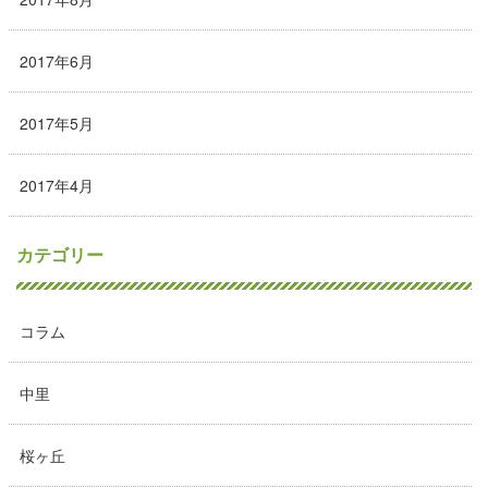
2017年6月
2017年5月
2017年4月
カテゴリー
コラム
中里
桜ヶ丘