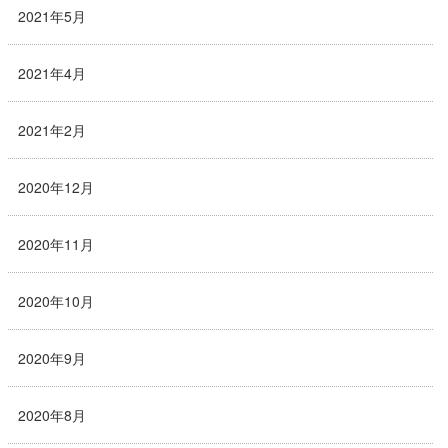
2021年5月
2021年4月
2021年2月
2020年12月
2020年11月
2020年10月
2020年9月
2020年8月