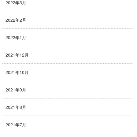
2022年3月
2022年2月
2022年1月
2021年12月
2021年10月
2021年9月
2021年8月
2021年7月