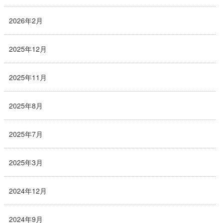
2026年2月
2025年12月
2025年11月
2025年8月
2025年7月
2025年3月
2024年12月
2024年9月