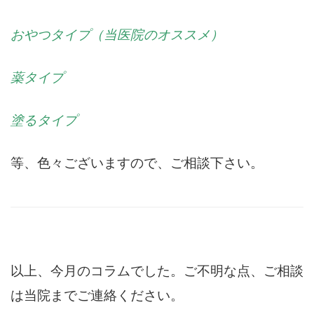
おやつタイプ（当医院のオススメ）
薬タイプ
塗るタイプ
等、色々ございますので、ご相談下さい。
以上、今月のコラムでした。ご不明な点、ご相談
は当院までご連絡ください。