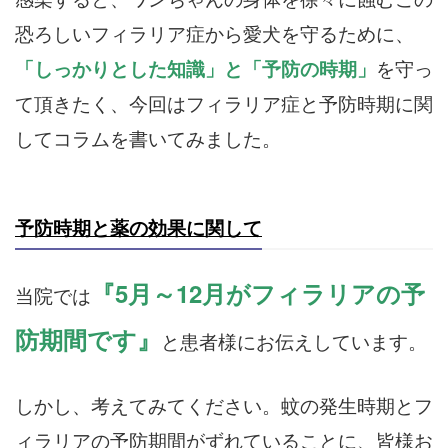
恐ろしいフィラリア症から愛犬を守るために、
「しっかりとした知識」と「予防の時期」
を守っ
て頂きたく、今回はフィラリア症と予防時期に関
してコラムを書いてみました。
予防時期と薬の効果に関して
『5月～12月がフィラリアの予
当院では
防期間です』
と患者様にお伝えしています。
しかし、考えてみてください。蚊の発生時期とフ
ィラリアの予防期間がずれていることに、皆様お