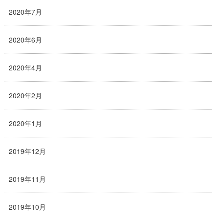
2020年7月
2020年6月
2020年4月
2020年2月
2020年1月
2019年12月
2019年11月
2019年10月