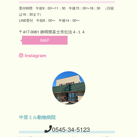
受付時間 午前9：00〜11：30 午後15：00〜18：30 （日祝
は16：30まで）
LINE受付 午前8：00〜 午後14：00〜
〒417-0061 静岡県富士市伝法４-１４
MAP
Instagram
中里ミル動物病院
0545-34-5123