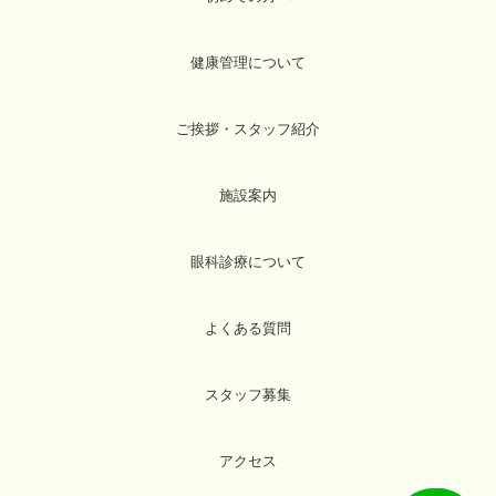
健康管理について
ご挨拶・スタッフ紹介
施設案内
眼科診療について
よくある質問
スタッフ募集
アクセス