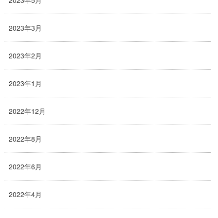
2023年5月
2023年3月
2023年2月
2023年1月
2022年12月
2022年8月
2022年6月
2022年4月