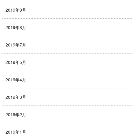
2019年9月
2019年8月
2019年7月
2019年5月
2019年4月
2019年3月
2019年2月
2019年1月