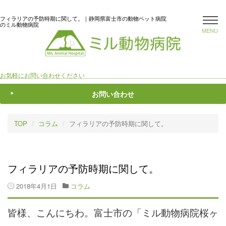
フィラリアの予防時期に関して。｜静岡県富士市の動物ペット病院
のミル動物病院
MENU
お気軽にお問い合わせください
お問い合わせ
TOP
コラム
フィラリアの予防時期に関して。
フィラリアの予防時期に関して。
2018年4月1日
コラム
皆様、こんにちわ。富士市の「ミル動物病院桜ヶ