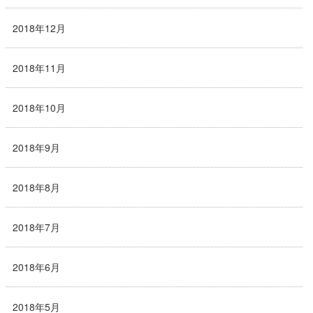
2018年12月
2018年11月
2018年10月
2018年9月
2018年8月
2018年7月
2018年6月
2018年5月