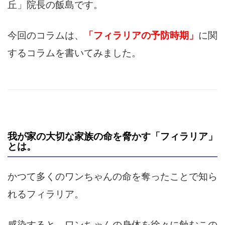
丘」院長の飯島です。
今回のコラムは、
「フィラリアの予防時期」
に関
するコラムを書いてみました。
我が家の大切な家族の命を脅かす「フィラリア」
とは。
かつて多くのワンちゃんの命を奪ったことで知ら
れるフィラリア。
感染すると、ワンちゃんの身体を徐々に蝕むこの