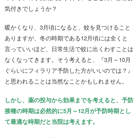
気付きでしょうか？
暖かくなり、3月頃になると、蚊を見つけること
ありますが、冬の時期である12月頃には全くと
言っていいほど、日常生活で蚊に出くわすことは
なくなってきます。そう考えると、『3月～10月
ぐらいにフィラリア予防した方がいいのでは？』
と思われることは当然なことかもしれません。
しかし、薬の投与から効果までを考えると、予防
接種の時期は必然的に5月～12月が予防時期とし
て最適な時期だと当院は考えます。