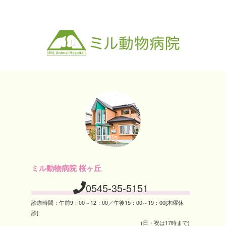
ミル動物病院 桜ヶ丘
0545-35-5151
診療時間：午前9：00～12：00／午後15：00～19：00[木曜休
診]
(日・祝は17時まで)