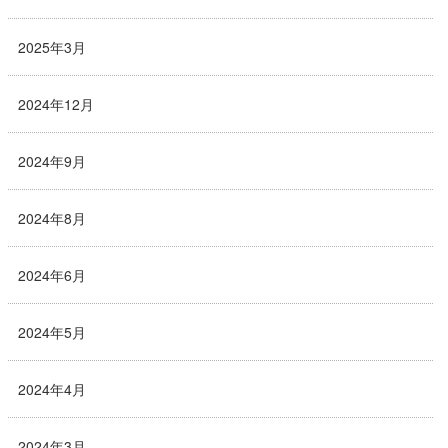
2025年3月
2024年12月
2024年9月
2024年8月
2024年6月
2024年5月
2024年4月
2024年3月