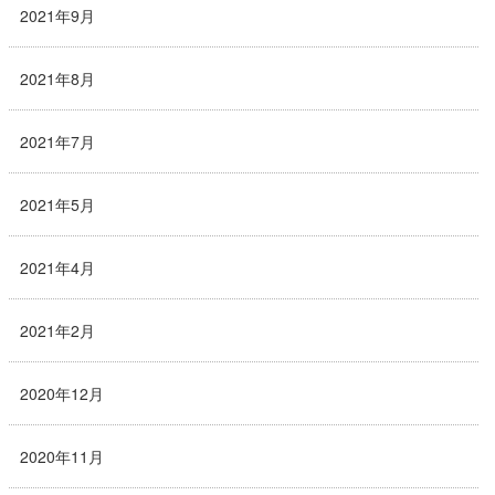
2021年9月
2021年8月
2021年7月
2021年5月
2021年4月
2021年2月
2020年12月
2020年11月