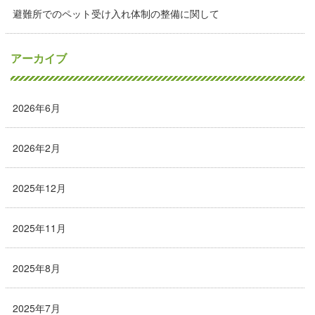
避難所でのペット受け入れ体制の整備に関して
アーカイブ
2026年6月
2026年2月
2025年12月
2025年11月
2025年8月
2025年7月