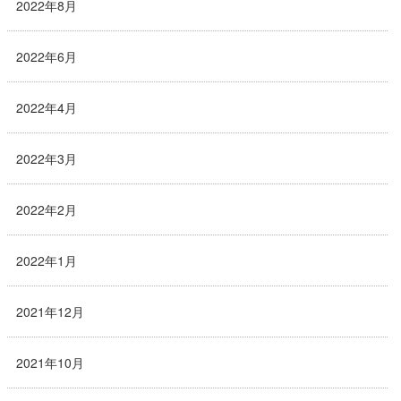
2022年8月
2022年6月
2022年4月
2022年3月
2022年2月
2022年1月
2021年12月
2021年10月