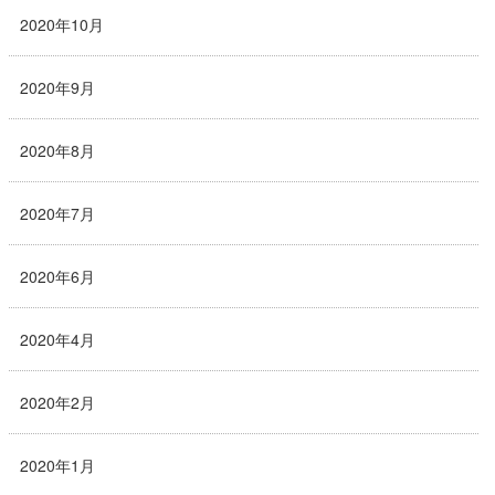
2020年10月
2020年9月
2020年8月
2020年7月
2020年6月
2020年4月
2020年2月
2020年1月