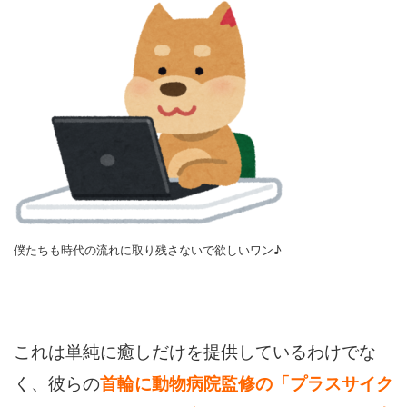
僕たちも時代の流れに取り残さないで欲しいワン♪
これは単純に癒しだけを提供しているわけでな
く、彼らの
首輪に動物病院監修の「プラスサイク