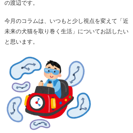
の渡辺です。
今月のコラムは、いつもと少し視点を変えて「近
未来の犬猫を取り巻く生活」についてお話したい
と思います。