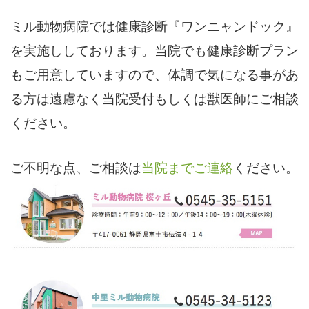
ミル動物病院では健康診断『ワンニャンドック』
を実施ししております。当院でも健康診断プラン
もご用意していますので、体調で気になる事があ
る方は遠慮なく当院受付もしくは獣医師にご相談
ください。
ご不明な点、ご相談は
当院までご連絡
ください。