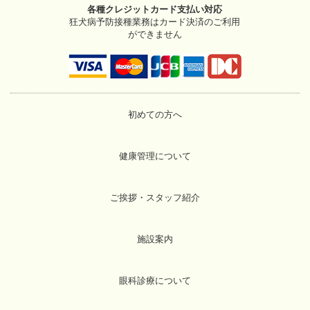
各種クレジットカード支払い対応
狂犬病予防接種業務はカード決済のご利用
ができません
初めての方へ
健康管理について
ご挨拶・スタッフ紹介
施設案内
眼科診療について