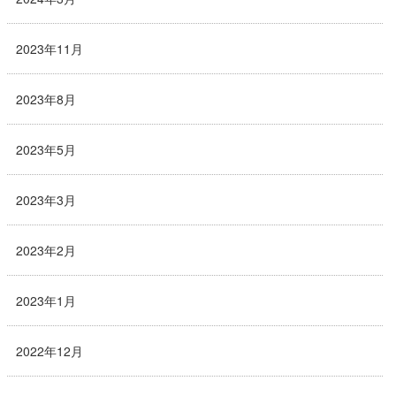
2023年11月
2023年8月
2023年5月
2023年3月
2023年2月
2023年1月
2022年12月