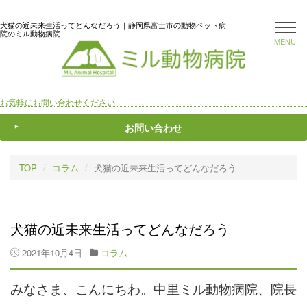
犬猫の近未来生活ってどんなだろう｜静岡県富士市の動物ペット病
院のミル動物病院
MENU
お気軽にお問い合わせください
お問い合わせ
TOP
コラム
犬猫の近未来生活ってどんなだろう
犬猫の近未来生活ってどんなだろう
2021年10月4日
コラム
みなさま、こんにちわ。中里ミル動物病院、院長