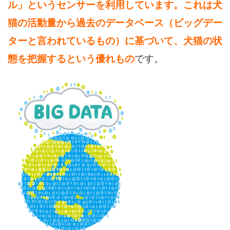
ル」というセンサーを利用しています。これは犬
猫の活動量から過去のデータベース（ビッグデー
ターと言われているもの）に基づいて、犬猫の状
態を把握するという優れもの
です。