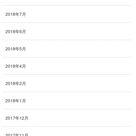
2018年7月
2018年6月
2018年5月
2018年4月
2018年2月
2018年1月
2017年12月
2017年11月