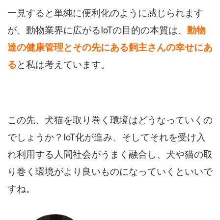
一見すると単純に便利化のように感じられます
が、動物業界に広がるIoTの目的の本質は、
動物
達の健康管理とその先にある飼主さんの幸せにあ
る
と私は考えています。
この先、犬猫を取り巻く環境はどうなっていくの
でしょうか？IoT化が進み、そしてそれを受け入
れ利用する人間社会がうまく融合し、犬や猫の取
り巻く環境がより良いものになっていくといいで
すね。