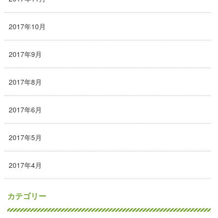
2017年10月
2017年9月
2017年8月
2017年6月
2017年5月
2017年4月
カテゴリー