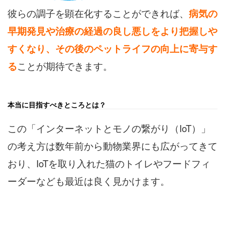
彼らの調子を顕在化することができれば、
病気の
早期発見や治療の経過の良し悪しをより把握しや
すくなり、その後のペットライフの向上に寄与す
る
ことが期待できます。
本当に目指すべきところとは？
この「インターネットとモノの繋がり（IoT）」
の考え方は数年前から動物業界にも広がってきて
おり、IoTを取り入れた猫のトイレやフードフィ
ーダーなども最近は良く見かけます。