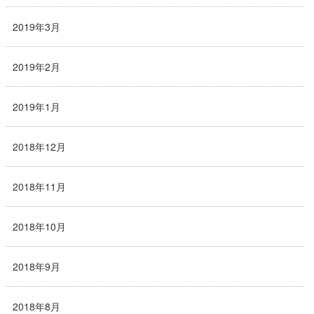
2019年3月
2019年2月
2019年1月
2018年12月
2018年11月
2018年10月
2018年9月
2018年8月