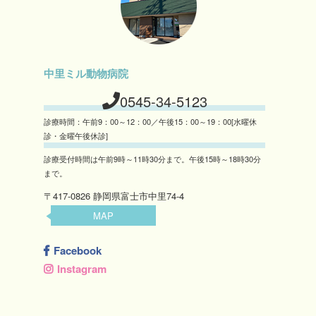
中里ミル動物病院
0545-34-5123
診療時間：午前9：00～12：00／午後15：00～19：00[水曜休
診・金曜午後休診]
診療受付時間は午前9時～11時30分まで。午後15時～18時30分
まで。
〒417-0826 静岡県富士市中里74-4
MAP
Facebook
Instagram