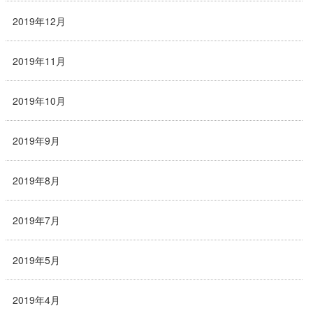
2019年12月
2019年11月
2019年10月
2019年9月
2019年8月
2019年7月
2019年5月
2019年4月