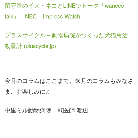
留守番のイヌ・ネコとLINEでトーク「waneco
talk」。NEC – Impress Watch
プラスサイクル – 動物病院がつくった犬猫用活
動量計 (pluscycle.jp)
今月のコラムはここまで。来月のコラムもみなさ
ま、お楽しみに♫
中里ミル動物病院 獣医師 渡辺