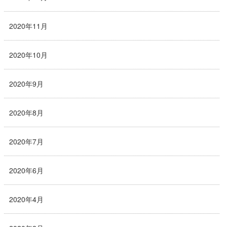
2020年11月
2020年10月
2020年9月
2020年8月
2020年7月
2020年6月
2020年4月