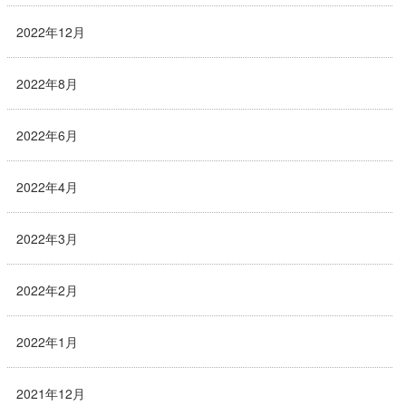
2022年12月
2022年8月
2022年6月
2022年4月
2022年3月
2022年2月
2022年1月
2021年12月