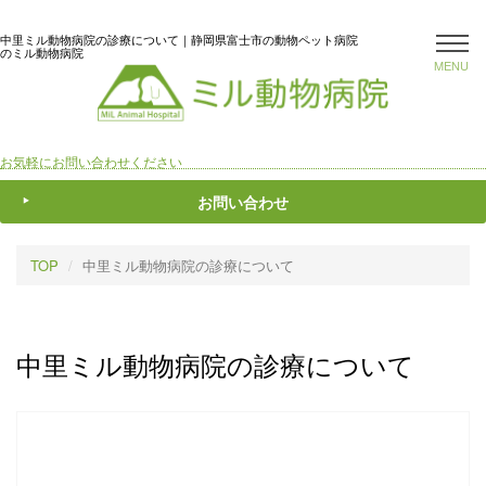
中里ミル動物病院の診療について｜静岡県富士市の動物ペット病院
のミル動物病院
MENU
お気軽にお問い合わせください
お問い合わせ
TOP
中里ミル動物病院の診療について
中里ミル動物病院の診療について