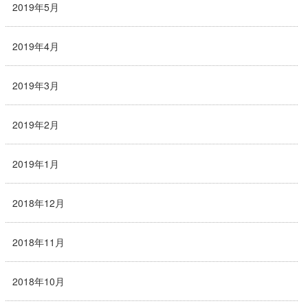
2019年5月
2019年4月
2019年3月
2019年2月
2019年1月
2018年12月
2018年11月
2018年10月