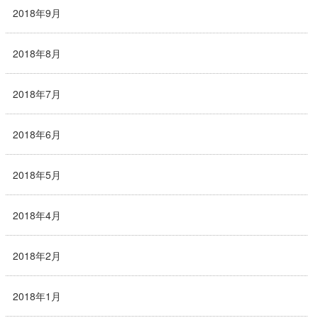
2018年9月
2018年8月
2018年7月
2018年6月
2018年5月
2018年4月
2018年2月
2018年1月