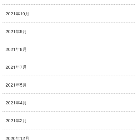
2021年10月
2021年9月
2021年8月
2021年7月
2021年5月
2021年4月
2021年2月
2020年12月