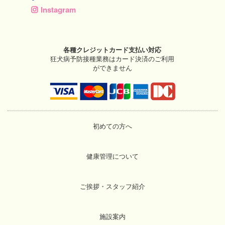
Instagram
各種クレジットカード支払い対応
狂犬病予防接種業務はカード決済のご利用
ができません
初めての方へ
健康管理について
ご挨拶・スタッフ紹介
施設案内