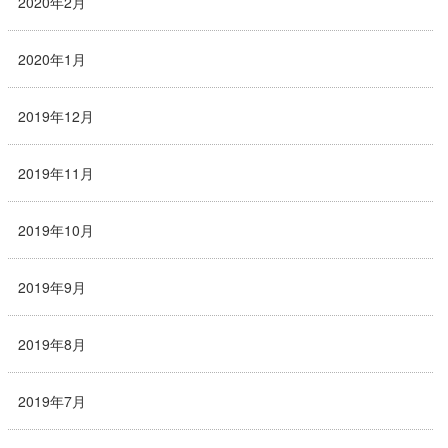
2020年2月
2020年1月
2019年12月
2019年11月
2019年10月
2019年9月
2019年8月
2019年7月