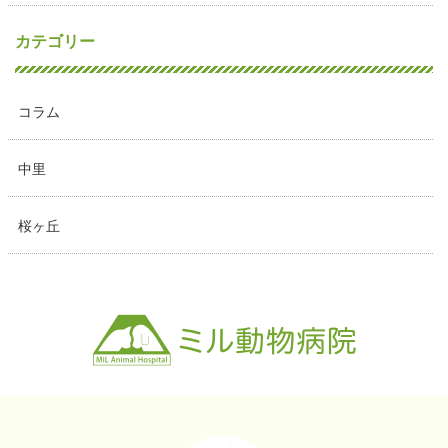
カテゴリー
コラム
中里
桜ヶ丘