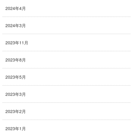
2024年4月
2024年3月
2023年11月
2023年8月
2023年5月
2023年3月
2023年2月
2023年1月