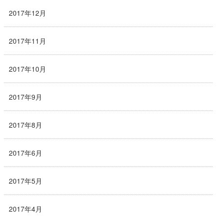
2017年12月
2017年11月
2017年10月
2017年9月
2017年8月
2017年6月
2017年5月
2017年4月