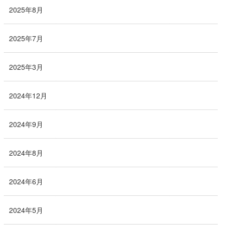
2025年8月
2025年7月
2025年3月
2024年12月
2024年9月
2024年8月
2024年6月
2024年5月