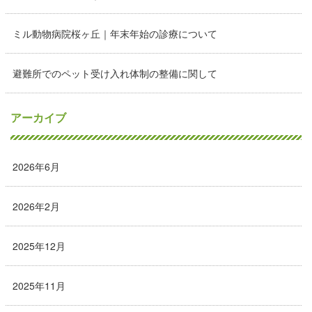
ミル動物病院桜ヶ丘｜年末年始の診療について
避難所でのペット受け入れ体制の整備に関して
アーカイブ
2026年6月
2026年2月
2025年12月
2025年11月