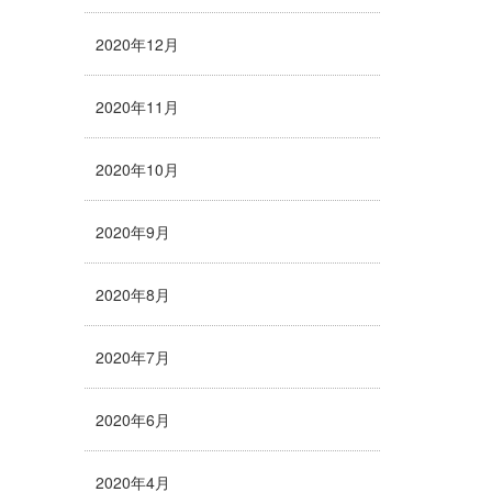
2020年12月
2020年11月
2020年10月
2020年9月
2020年8月
2020年7月
2020年6月
2020年4月