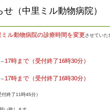
らせ（中里ミル動物病院）
里ミル動物病院の診療時間を変更
させていた
17時まで（受付終了16時30分）
時～
17時まで（受付終了16時30分）
時～
付終了11時45分）
願い致します。