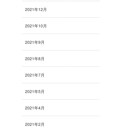
2021年12月
2021年10月
2021年9月
2021年8月
2021年7月
2021年5月
2021年4月
2021年2月