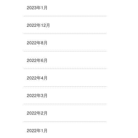
2023年1月
2022年12月
2022年8月
2022年6月
2022年4月
2022年3月
2022年2月
2022年1月