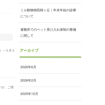
ミル動物病院桜ヶ丘｜年末年始の診療
について
避難所でのペット受け入れ体制の整備
に関して
アーカイブ
）～５月２
2026年6月
2026年2月
すが、ご理
2025年12月