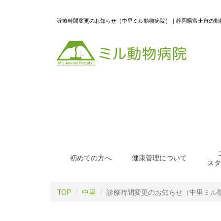
診療時間変更のお知らせ（中里ミル動物病院）｜静岡県富士市の動
初めての方へ
健康管理について
スタ
TOP
中里
診療時間変更のお知らせ（中里ミル