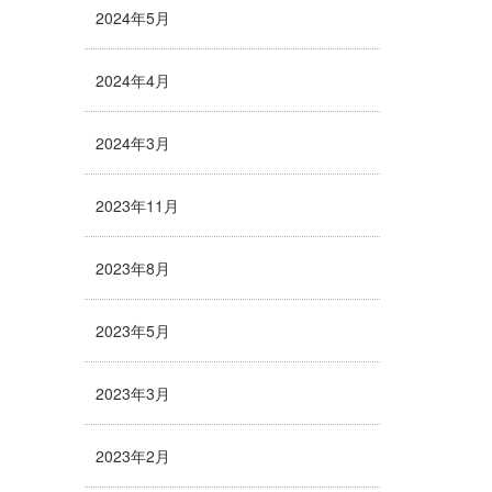
2024年5月
2024年4月
2024年3月
2023年11月
2023年8月
2023年5月
2023年3月
2023年2月