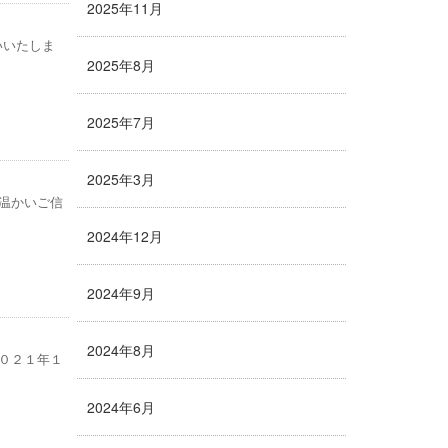
2025年11月
いいたしま
2025年8月
2025年7月
2025年3月
温かいご信
2024年12月
2024年9月
2024年8月
０２１年１
2024年6月