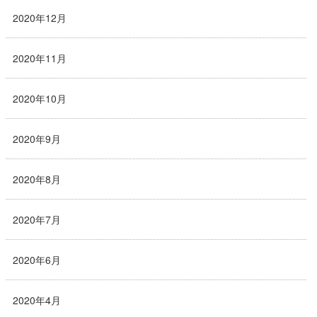
2020年12月
2020年11月
2020年10月
2020年9月
2020年8月
2020年7月
2020年6月
2020年4月