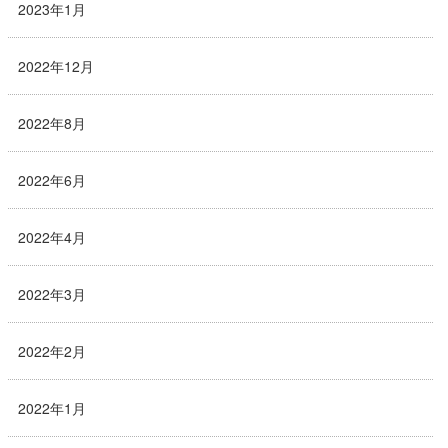
2023年1月
2022年12月
2022年8月
2022年6月
2022年4月
2022年3月
2022年2月
2022年1月