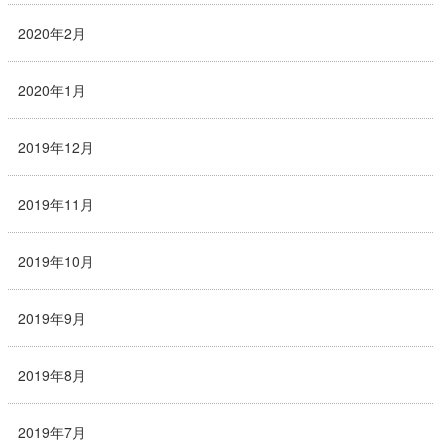
2020年2月
2020年1月
2019年12月
2019年11月
2019年10月
2019年9月
2019年8月
2019年7月