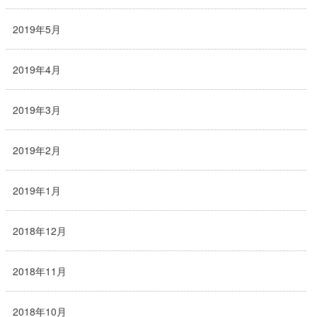
2019年5月
2019年4月
2019年3月
2019年2月
2019年1月
2018年12月
2018年11月
2018年10月