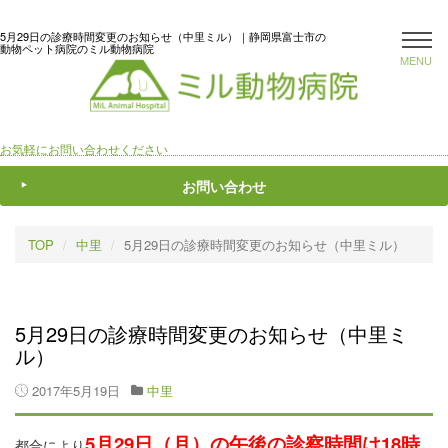
5月29日の診療時間変更のお知らせ（中里ミル）｜静岡県富士市の
動物ペット病院のミル動物病院
MENU
お気軽にお問い合わせください
お問い合わせ
TOP
中里
5月29日の診療時間変更のお知らせ（中里ミル）
5月29日の診療時間変更のお知らせ（中里ミ
ル）
2017年5月19日
中里
5月29日（月）の午後の診察時間は18時
都合により