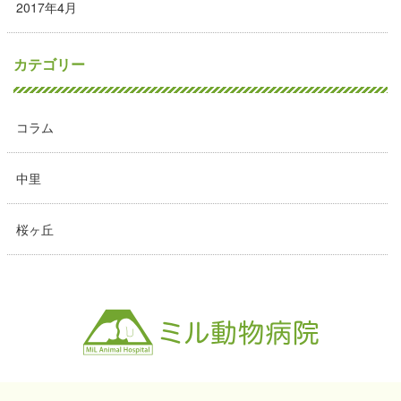
2017年4月
カテゴリー
コラム
中里
桜ヶ丘