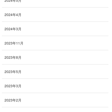
2024年5月
2024年4月
2024年3月
2023年11月
2023年8月
2023年5月
2023年3月
2023年2月