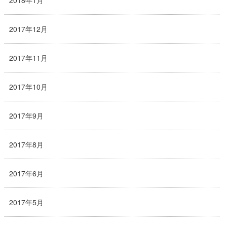
2018年1月
2017年12月
2017年11月
2017年10月
2017年9月
2017年8月
2017年6月
2017年5月