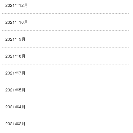
2021年12月
2021年10月
2021年9月
2021年8月
2021年7月
2021年5月
2021年4月
2021年2月