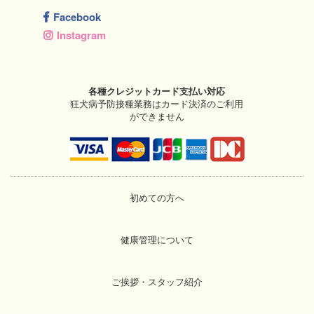
Facebook
Instagram
各種クレジットカード支払い対応
狂犬病予防接種業務はカード決済のご利用
ができません
初めての方へ
健康管理について
ご挨拶・スタッフ紹介