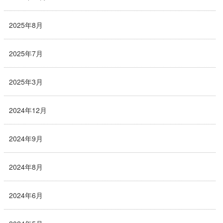
2025年8月
2025年7月
2025年3月
2024年12月
2024年9月
2024年8月
2024年6月