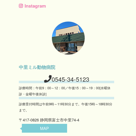
Instagram
中里ミル動物病院
0545-34-5123
診療時間：午前9：00～12：00／午後15：00～19：00[水曜休
診・金曜午後休診]
診療受付時間は午前9時～11時30分まで。午後15時～18時30分
まで。
〒417-0826 静岡県富士市中里74-4
MAP