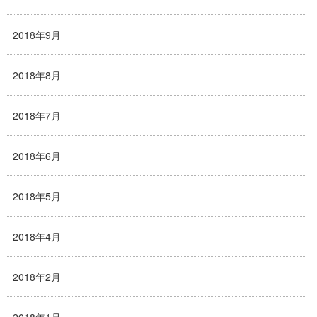
2018年9月
2018年8月
2018年7月
2018年6月
2018年5月
2018年4月
2018年2月