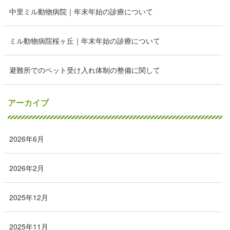
中里ミル動物病院｜年末年始の診療について
ミル動物病院桜ヶ丘｜年末年始の診療について
避難所でのペット受け入れ体制の整備に関して
アーカイブ
2026年6月
2026年2月
2025年12月
2025年11月